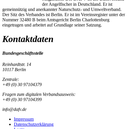
der Angelfischer in Deutschland. Er ist
gemeinnützig und anerkannter Naturschutz- und Umweltverband.
Der Sitz des Verbandes ist Berlin. Er ist im Vereinsregister unter der
Nummer 32480 B beim Amtsgericht Berlin Charlottenburg
eingetragen und arbeitet auf Grundlage seiner Satzung.
Kontaktdaten
Bundesgeschäftsstelle
Reinhardtstr. 14
10117 Berlin
Zentrale:
+49 (0) 30 97104379
Fragen zum digitalen Verbandsausweis:
+49 (0) 30 97104399
info@dafv.de
Impressum
Datenschutzerklärung