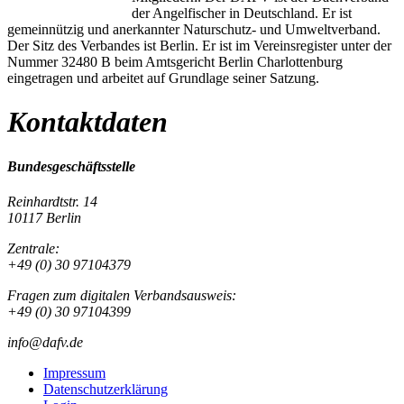
der Angelfischer in Deutschland. Er ist
gemeinnützig und anerkannter Naturschutz- und Umweltverband.
Der Sitz des Verbandes ist Berlin. Er ist im Vereinsregister unter der
Nummer 32480 B beim Amtsgericht Berlin Charlottenburg
eingetragen und arbeitet auf Grundlage seiner Satzung.
Kontaktdaten
Bundesgeschäftsstelle
Reinhardtstr. 14
10117 Berlin
Zentrale:
+49 (0) 30 97104379
Fragen zum digitalen Verbandsausweis:
+49 (0) 30 97104399
info@dafv.de
Impressum
Datenschutzerklärung