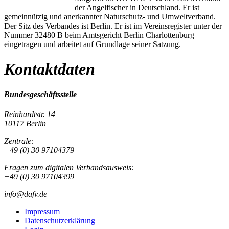
der Angelfischer in Deutschland. Er ist
gemeinnützig und anerkannter Naturschutz- und Umweltverband.
Der Sitz des Verbandes ist Berlin. Er ist im Vereinsregister unter der
Nummer 32480 B beim Amtsgericht Berlin Charlottenburg
eingetragen und arbeitet auf Grundlage seiner Satzung.
Kontaktdaten
Bundesgeschäftsstelle
Reinhardtstr. 14
10117 Berlin
Zentrale:
+49 (0) 30 97104379
Fragen zum digitalen Verbandsausweis:
+49 (0) 30 97104399
info@dafv.de
Impressum
Datenschutzerklärung