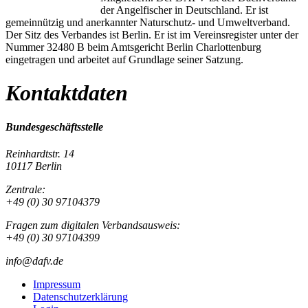
der Angelfischer in Deutschland. Er ist
gemeinnützig und anerkannter Naturschutz- und Umweltverband.
Der Sitz des Verbandes ist Berlin. Er ist im Vereinsregister unter der
Nummer 32480 B beim Amtsgericht Berlin Charlottenburg
eingetragen und arbeitet auf Grundlage seiner Satzung.
Kontaktdaten
Bundesgeschäftsstelle
Reinhardtstr. 14
10117 Berlin
Zentrale:
+49 (0) 30 97104379
Fragen zum digitalen Verbandsausweis:
+49 (0) 30 97104399
info@dafv.de
Impressum
Datenschutzerklärung