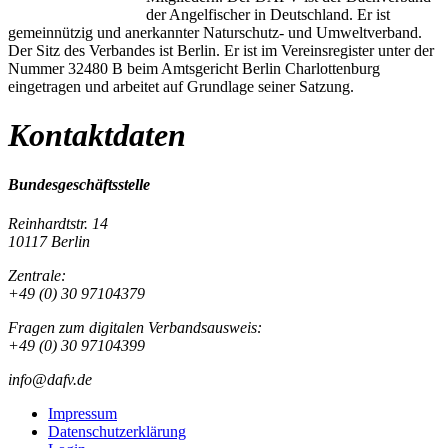
der Angelfischer in Deutschland. Er ist
gemeinnützig und anerkannter Naturschutz- und Umweltverband.
Der Sitz des Verbandes ist Berlin. Er ist im Vereinsregister unter der
Nummer 32480 B beim Amtsgericht Berlin Charlottenburg
eingetragen und arbeitet auf Grundlage seiner Satzung.
Kontaktdaten
Bundesgeschäftsstelle
Reinhardtstr. 14
10117 Berlin
Zentrale:
+49 (0) 30 97104379
Fragen zum digitalen Verbandsausweis:
+49 (0) 30 97104399
info@dafv.de
Impressum
Datenschutzerklärung