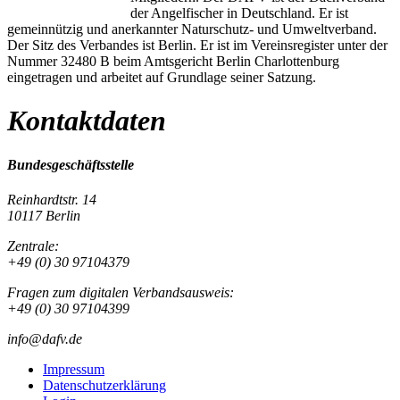
der Angelfischer in Deutschland. Er ist
gemeinnützig und anerkannter Naturschutz- und Umweltverband.
Der Sitz des Verbandes ist Berlin. Er ist im Vereinsregister unter der
Nummer 32480 B beim Amtsgericht Berlin Charlottenburg
eingetragen und arbeitet auf Grundlage seiner Satzung.
Kontaktdaten
Bundesgeschäftsstelle
Reinhardtstr. 14
10117 Berlin
Zentrale:
+49 (0) 30 97104379
Fragen zum digitalen Verbandsausweis:
+49 (0) 30 97104399
info@dafv.de
Impressum
Datenschutzerklärung