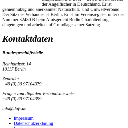
der Angelfischer in Deutschland. Er ist
gemeinnützig und anerkannter Naturschutz- und Umweltverband.
Der Sitz des Verbandes ist Berlin. Er ist im Vereinsregister unter der
Nummer 32480 B beim Amtsgericht Berlin Charlottenburg
eingetragen und arbeitet auf Grundlage seiner Satzung.
Kontaktdaten
Bundesgeschäftsstelle
Reinhardtstr. 14
10117 Berlin
Zentrale:
+49 (0) 30 97104379
Fragen zum digitalen Verbandsausweis:
+49 (0) 30 97104399
info@dafv.de
Impressum
Datenschutzerklärung