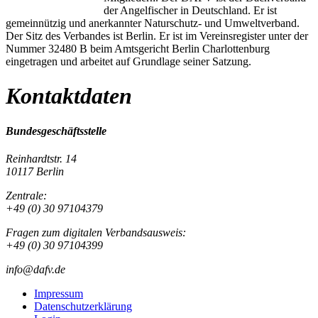
der Angelfischer in Deutschland. Er ist
gemeinnützig und anerkannter Naturschutz- und Umweltverband.
Der Sitz des Verbandes ist Berlin. Er ist im Vereinsregister unter der
Nummer 32480 B beim Amtsgericht Berlin Charlottenburg
eingetragen und arbeitet auf Grundlage seiner Satzung.
Kontaktdaten
Bundesgeschäftsstelle
Reinhardtstr. 14
10117 Berlin
Zentrale:
+49 (0) 30 97104379
Fragen zum digitalen Verbandsausweis:
+49 (0) 30 97104399
info@dafv.de
Impressum
Datenschutzerklärung