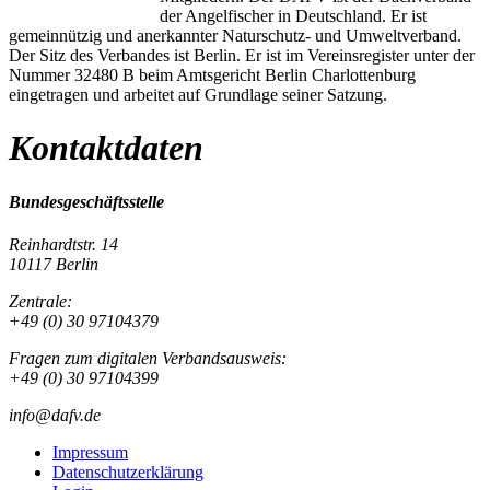
der Angelfischer in Deutschland. Er ist
gemeinnützig und anerkannter Naturschutz- und Umweltverband.
Der Sitz des Verbandes ist Berlin. Er ist im Vereinsregister unter der
Nummer 32480 B beim Amtsgericht Berlin Charlottenburg
eingetragen und arbeitet auf Grundlage seiner Satzung.
Kontaktdaten
Bundesgeschäftsstelle
Reinhardtstr. 14
10117 Berlin
Zentrale:
+49 (0) 30 97104379
Fragen zum digitalen Verbandsausweis:
+49 (0) 30 97104399
info@dafv.de
Impressum
Datenschutzerklärung