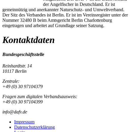
der Angelfischer in Deutschland. Er ist
gemeinnützig und anerkannter Naturschutz- und Umweltverband.
Der Sitz des Verbandes ist Berlin. Er ist im Vereinsregister unter der
Nummer 32480 B beim Amtsgericht Berlin Charlottenburg
eingetragen und arbeitet auf Grundlage seiner Satzung.
Kontaktdaten
Bundesgeschäftsstelle
Reinhardtstr. 14
10117 Berlin
Zentrale:
+49 (0) 30 97104379
Fragen zum digitalen Verbandsausweis:
+49 (0) 30 97104399
info@dafv.de
Impressum
Datenschutzerklärung