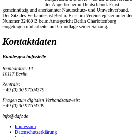
der Angelfischer in Deutschland. Er ist
gemeinnützig und anerkannter Naturschutz- und Umweltverband.
Der Sitz des Verbandes ist Berlin. Er ist im Vereinsregister unter der
Nummer 32480 B beim Amtsgericht Berlin Charlottenburg
eingetragen und arbeitet auf Grundlage seiner Satzung.
Kontaktdaten
Bundesgeschäftsstelle
Reinhardtstr. 14
10117 Berlin
Zentrale:
+49 (0) 30 97104379
Fragen zum digitalen Verbandsausweis:
+49 (0) 30 97104399
info@dafv.de
Impressum
Datenschutzerklärung