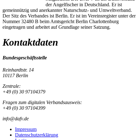
der Angelfischer in Deutschland. Er ist
gemeinnützig und anerkannter Naturschutz- und Umweltverband.
Der Sitz des Verbandes ist Berlin. Er ist im Vereinsregister unter der
Nummer 32480 B beim Amtsgericht Berlin Charlottenburg
eingetragen und arbeitet auf Grundlage seiner Satzung.
Kontaktdaten
Bundesgeschäftsstelle
Reinhardtstr. 14
10117 Berlin
Zentrale:
+49 (0) 30 97104379
Fragen zum digitalen Verbandsausweis:
+49 (0) 30 97104399
info@dafv.de
Impressum
Datenschutzerklärung