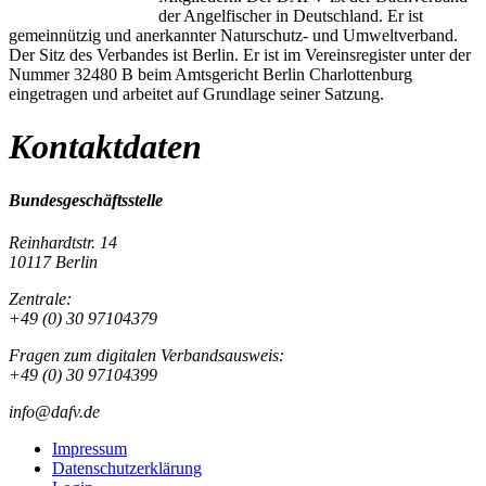
der Angelfischer in Deutschland. Er ist
gemeinnützig und anerkannter Naturschutz- und Umweltverband.
Der Sitz des Verbandes ist Berlin. Er ist im Vereinsregister unter der
Nummer 32480 B beim Amtsgericht Berlin Charlottenburg
eingetragen und arbeitet auf Grundlage seiner Satzung.
Kontaktdaten
Bundesgeschäftsstelle
Reinhardtstr. 14
10117 Berlin
Zentrale:
+49 (0) 30 97104379
Fragen zum digitalen Verbandsausweis:
+49 (0) 30 97104399
info@dafv.de
Impressum
Datenschutzerklärung