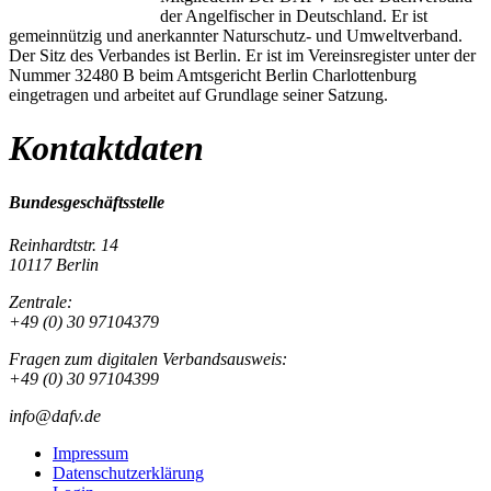
der Angelfischer in Deutschland. Er ist
gemeinnützig und anerkannter Naturschutz- und Umweltverband.
Der Sitz des Verbandes ist Berlin. Er ist im Vereinsregister unter der
Nummer 32480 B beim Amtsgericht Berlin Charlottenburg
eingetragen und arbeitet auf Grundlage seiner Satzung.
Kontaktdaten
Bundesgeschäftsstelle
Reinhardtstr. 14
10117 Berlin
Zentrale:
+49 (0) 30 97104379
Fragen zum digitalen Verbandsausweis:
+49 (0) 30 97104399
info@dafv.de
Impressum
Datenschutzerklärung