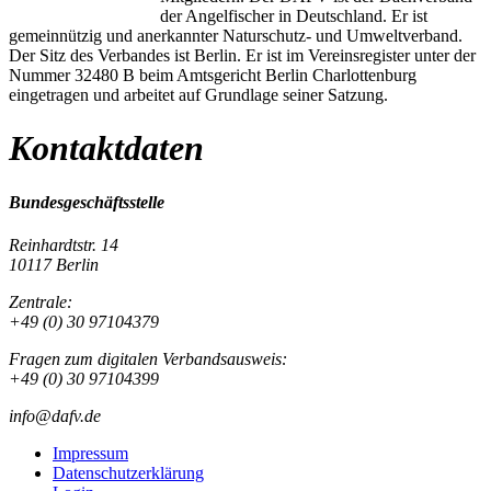
der Angelfischer in Deutschland. Er ist
gemeinnützig und anerkannter Naturschutz- und Umweltverband.
Der Sitz des Verbandes ist Berlin. Er ist im Vereinsregister unter der
Nummer 32480 B beim Amtsgericht Berlin Charlottenburg
eingetragen und arbeitet auf Grundlage seiner Satzung.
Kontaktdaten
Bundesgeschäftsstelle
Reinhardtstr. 14
10117 Berlin
Zentrale:
+49 (0) 30 97104379
Fragen zum digitalen Verbandsausweis:
+49 (0) 30 97104399
info@dafv.de
Impressum
Datenschutzerklärung