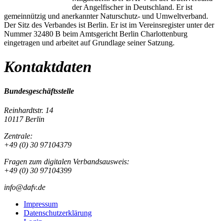
der Angelfischer in Deutschland. Er ist
gemeinnützig und anerkannter Naturschutz- und Umweltverband.
Der Sitz des Verbandes ist Berlin. Er ist im Vereinsregister unter der
Nummer 32480 B beim Amtsgericht Berlin Charlottenburg
eingetragen und arbeitet auf Grundlage seiner Satzung.
Kontaktdaten
Bundesgeschäftsstelle
Reinhardtstr. 14
10117 Berlin
Zentrale:
+49 (0) 30 97104379
Fragen zum digitalen Verbandsausweis:
+49 (0) 30 97104399
info@dafv.de
Impressum
Datenschutzerklärung