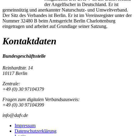
der Angelfischer in Deutschland. Er ist
gemeinnützig und anerkannter Naturschutz- und Umweltverband.
Der Sitz des Verbandes ist Berlin. Er ist im Vereinsregister unter der
Nummer 32480 B beim Amtsgericht Berlin Charlottenburg
eingetragen und arbeitet auf Grundlage seiner Satzung.
Kontaktdaten
Bundesgeschäftsstelle
Reinhardtstr. 14
10117 Berlin
Zentrale:
+49 (0) 30 97104379
Fragen zum digitalen Verbandsausweis:
+49 (0) 30 97104399
info@dafv.de
Impressum
Datenschutzerklärung