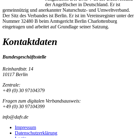
der Angelfischer in Deutschland. Er ist
gemeinnützig und anerkannter Naturschutz- und Umweltverband.
Der Sitz des Verbandes ist Berlin. Er ist im Vereinsregister unter der
Nummer 32480 B beim Amtsgericht Berlin Charlottenburg
eingetragen und arbeitet auf Grundlage seiner Satzung.
Kontaktdaten
Bundesgeschäftsstelle
Reinhardtstr. 14
10117 Berlin
Zentrale:
+49 (0) 30 97104379
Fragen zum digitalen Verbandsausweis:
+49 (0) 30 97104399
info@dafv.de
Impressum
Datenschutzerklärung