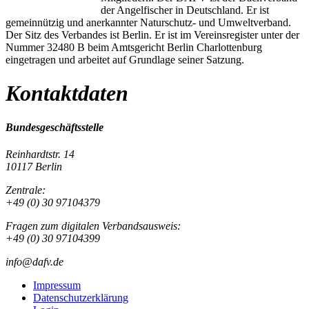
der Angelfischer in Deutschland. Er ist
gemeinnützig und anerkannter Naturschutz- und Umweltverband.
Der Sitz des Verbandes ist Berlin. Er ist im Vereinsregister unter der
Nummer 32480 B beim Amtsgericht Berlin Charlottenburg
eingetragen und arbeitet auf Grundlage seiner Satzung.
Kontaktdaten
Bundesgeschäftsstelle
Reinhardtstr. 14
10117 Berlin
Zentrale:
+49 (0) 30 97104379
Fragen zum digitalen Verbandsausweis:
+49 (0) 30 97104399
info@dafv.de
Impressum
Datenschutzerklärung