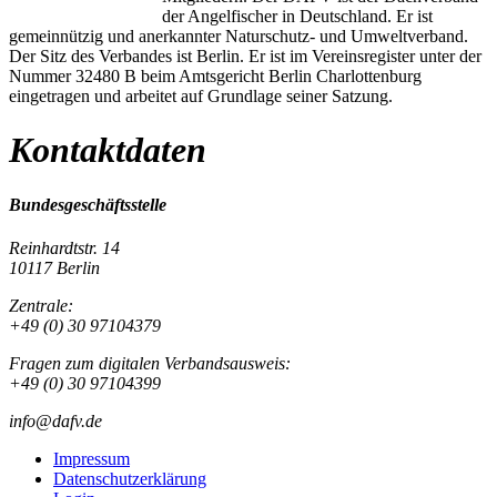
der Angelfischer in Deutschland. Er ist
gemeinnützig und anerkannter Naturschutz- und Umweltverband.
Der Sitz des Verbandes ist Berlin. Er ist im Vereinsregister unter der
Nummer 32480 B beim Amtsgericht Berlin Charlottenburg
eingetragen und arbeitet auf Grundlage seiner Satzung.
Kontaktdaten
Bundesgeschäftsstelle
Reinhardtstr. 14
10117 Berlin
Zentrale:
+49 (0) 30 97104379
Fragen zum digitalen Verbandsausweis:
+49 (0) 30 97104399
info@dafv.de
Impressum
Datenschutzerklärung