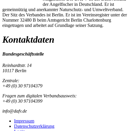
der Angelfischer in Deutschland. Er ist
gemeinnützig und anerkannter Naturschutz- und Umweltverband.
Der Sitz des Verbandes ist Berlin. Er ist im Vereinsregister unter der
Nummer 32480 B beim Amtsgericht Berlin Charlottenburg
eingetragen und arbeitet auf Grundlage seiner Satzung.
Kontaktdaten
Bundesgeschäftsstelle
Reinhardtstr. 14
10117 Berlin
Zentrale:
+49 (0) 30 97104379
Fragen zum digitalen Verbandsausweis:
+49 (0) 30 97104399
info@dafv.de
Impressum
Datenschutzerklärung