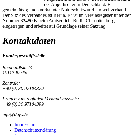
der Angelfischer in Deutschland. Er ist
gemeinnützig und anerkannter Naturschutz- und Umweltverband.
Der Sitz des Verbandes ist Berlin. Er ist im Vereinsregister unter der
Nummer 32480 B beim Amtsgericht Berlin Charlottenburg
eingetragen und arbeitet auf Grundlage seiner Satzung.
Kontaktdaten
Bundesgeschäftsstelle
Reinhardtstr. 14
10117 Berlin
Zentrale:
+49 (0) 30 97104379
Fragen zum digitalen Verbandsausweis:
+49 (0) 30 97104399
info@dafv.de
Impressum
Datenschutzerklärung