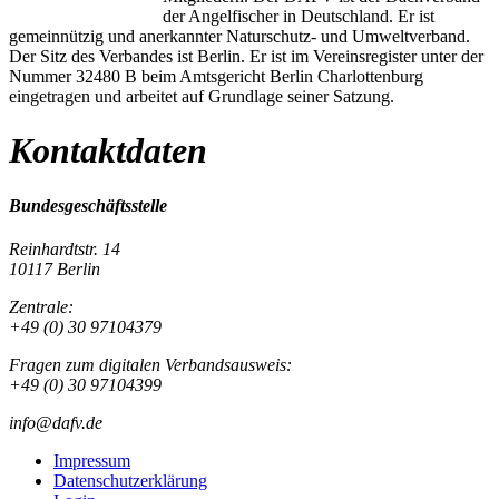
der Angelfischer in Deutschland. Er ist
gemeinnützig und anerkannter Naturschutz- und Umweltverband.
Der Sitz des Verbandes ist Berlin. Er ist im Vereinsregister unter der
Nummer 32480 B beim Amtsgericht Berlin Charlottenburg
eingetragen und arbeitet auf Grundlage seiner Satzung.
Kontaktdaten
Bundesgeschäftsstelle
Reinhardtstr. 14
10117 Berlin
Zentrale:
+49 (0) 30 97104379
Fragen zum digitalen Verbandsausweis:
+49 (0) 30 97104399
info@dafv.de
Impressum
Datenschutzerklärung