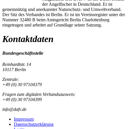
der Angelfischer in Deutschland. Er ist
gemeinnützig und anerkannter Naturschutz- und Umweltverband.
Der Sitz des Verbandes ist Berlin. Er ist im Vereinsregister unter der
Nummer 32480 B beim Amtsgericht Berlin Charlottenburg
eingetragen und arbeitet auf Grundlage seiner Satzung.
Kontaktdaten
Bundesgeschäftsstelle
Reinhardtstr. 14
10117 Berlin
Zentrale:
+49 (0) 30 97104379
Fragen zum digitalen Verbandsausweis:
+49 (0) 30 97104399
info@dafv.de
Impressum
Datenschutzerklärung