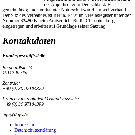
der Angelfischer in Deutschland. Er ist
gemeinnützig und anerkannter Naturschutz- und Umweltverband.
Der Sitz des Verbandes ist Berlin. Er ist im Vereinsregister unter der
Nummer 32480 B beim Amtsgericht Berlin Charlottenburg
eingetragen und arbeitet auf Grundlage seiner Satzung.
Kontaktdaten
Bundesgeschäftsstelle
Reinhardtstr. 14
10117 Berlin
Zentrale:
+49 (0) 30 97104379
Fragen zum digitalen Verbandsausweis:
+49 (0) 30 97104399
info@dafv.de
Impressum
Datenschutzerklärung