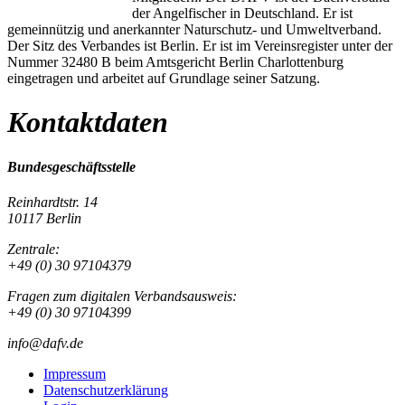
der Angelfischer in Deutschland. Er ist
gemeinnützig und anerkannter Naturschutz- und Umweltverband.
Der Sitz des Verbandes ist Berlin. Er ist im Vereinsregister unter der
Nummer 32480 B beim Amtsgericht Berlin Charlottenburg
eingetragen und arbeitet auf Grundlage seiner Satzung.
Kontaktdaten
Bundesgeschäftsstelle
Reinhardtstr. 14
10117 Berlin
Zentrale:
+49 (0) 30 97104379
Fragen zum digitalen Verbandsausweis:
+49 (0) 30 97104399
info@dafv.de
Impressum
Datenschutzerklärung