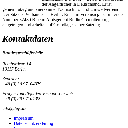
der Angelfischer in Deutschland. Er ist
gemeinnützig und anerkannter Naturschutz- und Umweltverband.
Der Sitz des Verbandes ist Berlin. Er ist im Vereinsregister unter der
Nummer 32480 B beim Amtsgericht Berlin Charlottenburg
eingetragen und arbeitet auf Grundlage seiner Satzung.
Kontaktdaten
Bundesgeschäftsstelle
Reinhardtstr. 14
10117 Berlin
Zentrale:
+49 (0) 30 97104379
Fragen zum digitalen Verbandsausweis:
+49 (0) 30 97104399
info@dafv.de
Impressum
Datenschutzerklärung