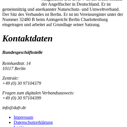
der Angelfischer in Deutschland. Er ist
gemeinnützig und anerkannter Naturschutz- und Umweltverband.
Der Sitz des Verbandes ist Berlin. Er ist im Vereinsregister unter der
Nummer 32480 B beim Amtsgericht Berlin Charlottenburg
eingetragen und arbeitet auf Grundlage seiner Satzung.
Kontaktdaten
Bundesgeschäftsstelle
Reinhardtstr. 14
10117 Berlin
Zentrale:
+49 (0) 30 97104379
Fragen zum digitalen Verbandsausweis:
+49 (0) 30 97104399
info@dafv.de
Impressum
Datenschutzerklärung