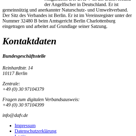
der Angelfischer in Deutschland. Er ist
gemeinnützig und anerkannter Naturschutz- und Umweltverband.
Der Sitz des Verbandes ist Berlin. Er ist im Vereinsregister unter der
Nummer 32480 B beim Amtsgericht Berlin Charlottenburg
eingetragen und arbeitet auf Grundlage seiner Satzung.
Kontaktdaten
Bundesgeschäftsstelle
Reinhardtstr. 14
10117 Berlin
Zentrale:
+49 (0) 30 97104379
Fragen zum digitalen Verbandsausweis:
+49 (0) 30 97104399
info@dafv.de
Impressum
Datenschutzerklärung