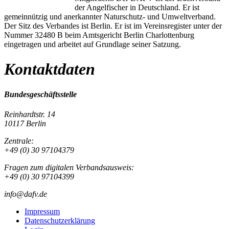
der Angelfischer in Deutschland. Er ist
gemeinnützig und anerkannter Naturschutz- und Umweltverband.
Der Sitz des Verbandes ist Berlin. Er ist im Vereinsregister unter der
Nummer 32480 B beim Amtsgericht Berlin Charlottenburg
eingetragen und arbeitet auf Grundlage seiner Satzung.
Kontaktdaten
Bundesgeschäftsstelle
Reinhardtstr. 14
10117 Berlin
Zentrale:
+49 (0) 30 97104379
Fragen zum digitalen Verbandsausweis:
+49 (0) 30 97104399
info@dafv.de
Impressum
Datenschutzerklärung