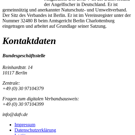
der Angelfischer in Deutschland. Er ist
gemeinnützig und anerkannter Naturschutz- und Umweltverband.
Der Sitz des Verbandes ist Berlin. Er ist im Vereinsregister unter der
Nummer 32480 B beim Amtsgericht Berlin Charlottenburg
eingetragen und arbeitet auf Grundlage seiner Satzung.
Kontaktdaten
Bundesgeschäftsstelle
Reinhardtstr. 14
10117 Berlin
Zentrale:
+49 (0) 30 97104379
Fragen zum digitalen Verbandsausweis:
+49 (0) 30 97104399
info@dafv.de
Impressum
Datenschutzerklärung