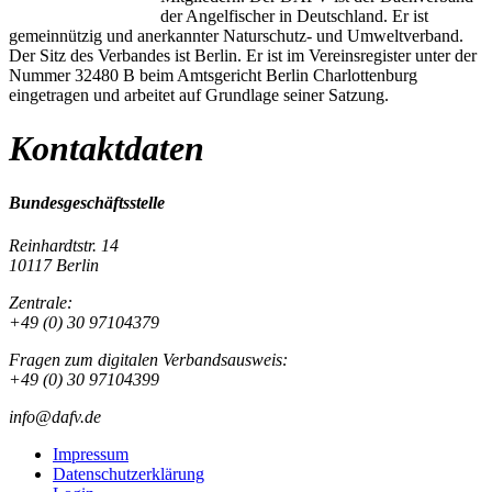
der Angelfischer in Deutschland. Er ist
gemeinnützig und anerkannter Naturschutz- und Umweltverband.
Der Sitz des Verbandes ist Berlin. Er ist im Vereinsregister unter der
Nummer 32480 B beim Amtsgericht Berlin Charlottenburg
eingetragen und arbeitet auf Grundlage seiner Satzung.
Kontaktdaten
Bundesgeschäftsstelle
Reinhardtstr. 14
10117 Berlin
Zentrale:
+49 (0) 30 97104379
Fragen zum digitalen Verbandsausweis:
+49 (0) 30 97104399
info@dafv.de
Impressum
Datenschutzerklärung