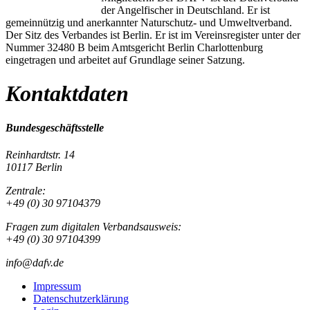
der Angelfischer in Deutschland. Er ist
gemeinnützig und anerkannter Naturschutz- und Umweltverband.
Der Sitz des Verbandes ist Berlin. Er ist im Vereinsregister unter der
Nummer 32480 B beim Amtsgericht Berlin Charlottenburg
eingetragen und arbeitet auf Grundlage seiner Satzung.
Kontaktdaten
Bundesgeschäftsstelle
Reinhardtstr. 14
10117 Berlin
Zentrale:
+49 (0) 30 97104379
Fragen zum digitalen Verbandsausweis:
+49 (0) 30 97104399
info@dafv.de
Impressum
Datenschutzerklärung