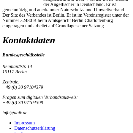
der Angelfischer in Deutschland. Er ist
gemeinnützig und anerkannter Naturschutz- und Umweltverband.
Der Sitz des Verbandes ist Berlin. Er ist im Vereinsregister unter der
Nummer 32480 B beim Amtsgericht Berlin Charlottenburg
eingetragen und arbeitet auf Grundlage seiner Satzung.
Kontaktdaten
Bundesgeschäftsstelle
Reinhardtstr. 14
10117 Berlin
Zentrale:
+49 (0) 30 97104379
Fragen zum digitalen Verbandsausweis:
+49 (0) 30 97104399
info@dafv.de
Impressum
Datenschutzerklärung