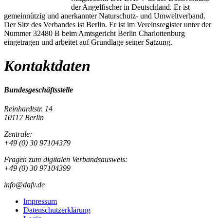
der Angelfischer in Deutschland. Er ist
gemeinnützig und anerkannter Naturschutz- und Umweltverband.
Der Sitz des Verbandes ist Berlin. Er ist im Vereinsregister unter der
Nummer 32480 B beim Amtsgericht Berlin Charlottenburg
eingetragen und arbeitet auf Grundlage seiner Satzung.
Kontaktdaten
Bundesgeschäftsstelle
Reinhardtstr. 14
10117 Berlin
Zentrale:
+49 (0) 30 97104379
Fragen zum digitalen Verbandsausweis:
+49 (0) 30 97104399
info@dafv.de
Impressum
Datenschutzerklärung