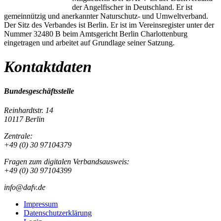
der Angelfischer in Deutschland. Er ist
gemeinnützig und anerkannter Naturschutz- und Umweltverband.
Der Sitz des Verbandes ist Berlin. Er ist im Vereinsregister unter der
Nummer 32480 B beim Amtsgericht Berlin Charlottenburg
eingetragen und arbeitet auf Grundlage seiner Satzung.
Kontaktdaten
Bundesgeschäftsstelle
Reinhardtstr. 14
10117 Berlin
Zentrale:
+49 (0) 30 97104379
Fragen zum digitalen Verbandsausweis:
+49 (0) 30 97104399
info@dafv.de
Impressum
Datenschutzerklärung