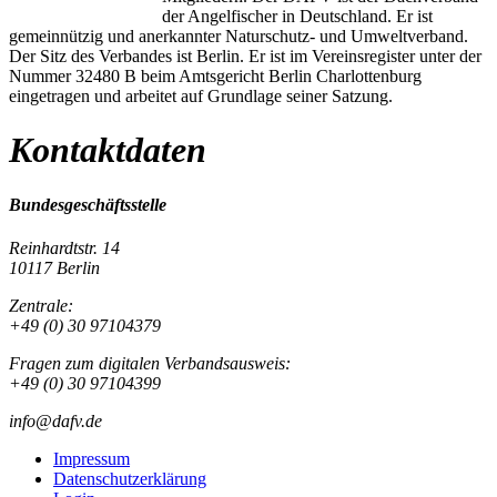
der Angelfischer in Deutschland. Er ist
gemeinnützig und anerkannter Naturschutz- und Umweltverband.
Der Sitz des Verbandes ist Berlin. Er ist im Vereinsregister unter der
Nummer 32480 B beim Amtsgericht Berlin Charlottenburg
eingetragen und arbeitet auf Grundlage seiner Satzung.
Kontaktdaten
Bundesgeschäftsstelle
Reinhardtstr. 14
10117 Berlin
Zentrale:
+49 (0) 30 97104379
Fragen zum digitalen Verbandsausweis:
+49 (0) 30 97104399
info@dafv.de
Impressum
Datenschutzerklärung