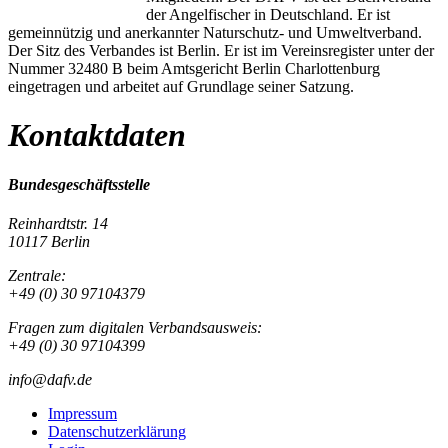
der Angelfischer in Deutschland. Er ist
gemeinnützig und anerkannter Naturschutz- und Umweltverband.
Der Sitz des Verbandes ist Berlin. Er ist im Vereinsregister unter der
Nummer 32480 B beim Amtsgericht Berlin Charlottenburg
eingetragen und arbeitet auf Grundlage seiner Satzung.
Kontaktdaten
Bundesgeschäftsstelle
Reinhardtstr. 14
10117 Berlin
Zentrale:
+49 (0) 30 97104379
Fragen zum digitalen Verbandsausweis:
+49 (0) 30 97104399
info@dafv.de
Impressum
Datenschutzerklärung