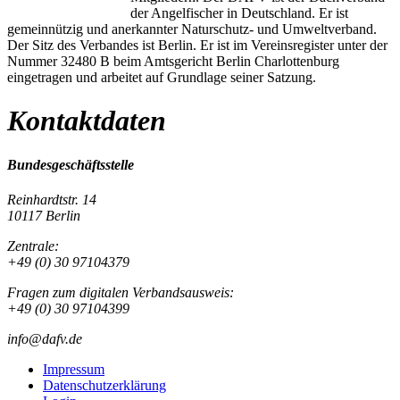
der Angelfischer in Deutschland. Er ist
gemeinnützig und anerkannter Naturschutz- und Umweltverband.
Der Sitz des Verbandes ist Berlin. Er ist im Vereinsregister unter der
Nummer 32480 B beim Amtsgericht Berlin Charlottenburg
eingetragen und arbeitet auf Grundlage seiner Satzung.
Kontaktdaten
Bundesgeschäftsstelle
Reinhardtstr. 14
10117 Berlin
Zentrale:
+49 (0) 30 97104379
Fragen zum digitalen Verbandsausweis:
+49 (0) 30 97104399
info@dafv.de
Impressum
Datenschutzerklärung