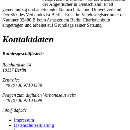
der Angelfischer in Deutschland. Er ist
gemeinnützig und anerkannter Naturschutz- und Umweltverband.
Der Sitz des Verbandes ist Berlin. Er ist im Vereinsregister unter der
Nummer 32480 B beim Amtsgericht Berlin Charlottenburg
eingetragen und arbeitet auf Grundlage seiner Satzung.
Kontaktdaten
Bundesgeschäftsstelle
Reinhardtstr. 14
10117 Berlin
Zentrale:
+49 (0) 30 97104379
Fragen zum digitalen Verbandsausweis:
+49 (0) 30 97104399
info@dafv.de
Impressum
Datenschutzerklärung