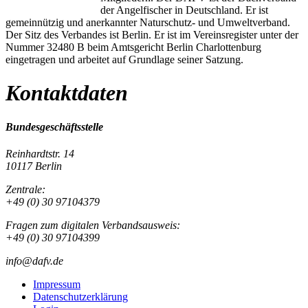
der Angelfischer in Deutschland. Er ist
gemeinnützig und anerkannter Naturschutz- und Umweltverband.
Der Sitz des Verbandes ist Berlin. Er ist im Vereinsregister unter der
Nummer 32480 B beim Amtsgericht Berlin Charlottenburg
eingetragen und arbeitet auf Grundlage seiner Satzung.
Kontaktdaten
Bundesgeschäftsstelle
Reinhardtstr. 14
10117 Berlin
Zentrale:
+49 (0) 30 97104379
Fragen zum digitalen Verbandsausweis:
+49 (0) 30 97104399
info@dafv.de
Impressum
Datenschutzerklärung