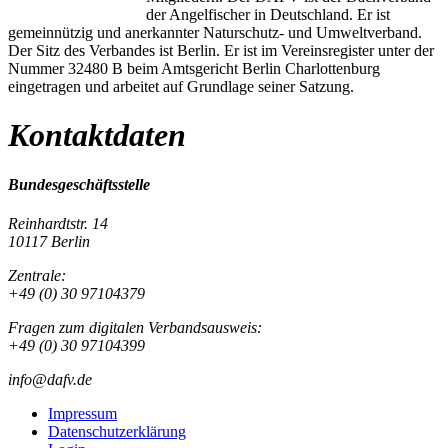
der Angelfischer in Deutschland. Er ist
gemeinnützig und anerkannter Naturschutz- und Umweltverband.
Der Sitz des Verbandes ist Berlin. Er ist im Vereinsregister unter der
Nummer 32480 B beim Amtsgericht Berlin Charlottenburg
eingetragen und arbeitet auf Grundlage seiner Satzung.
Kontaktdaten
Bundesgeschäftsstelle
Reinhardtstr. 14
10117 Berlin
Zentrale:
+49 (0) 30 97104379
Fragen zum digitalen Verbandsausweis:
+49 (0) 30 97104399
info@dafv.de
Impressum
Datenschutzerklärung