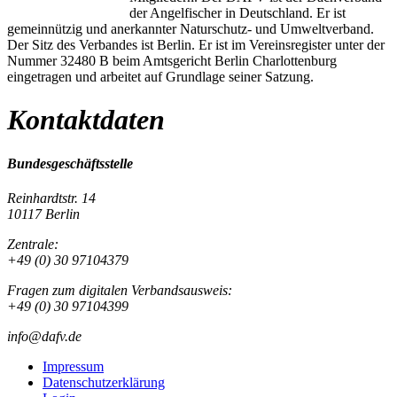
der Angelfischer in Deutschland. Er ist
gemeinnützig und anerkannter Naturschutz- und Umweltverband.
Der Sitz des Verbandes ist Berlin. Er ist im Vereinsregister unter der
Nummer 32480 B beim Amtsgericht Berlin Charlottenburg
eingetragen und arbeitet auf Grundlage seiner Satzung.
Kontaktdaten
Bundesgeschäftsstelle
Reinhardtstr. 14
10117 Berlin
Zentrale:
+49 (0) 30 97104379
Fragen zum digitalen Verbandsausweis:
+49 (0) 30 97104399
info@dafv.de
Impressum
Datenschutzerklärung