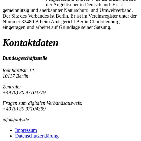
der Angelfischer in Deutschland. Er ist
gemeinnützig und anerkannter Naturschutz- und Umweltverband.
Der Sitz des Verbandes ist Berlin. Er ist im Vereinsregister unter der
Nummer 32480 B beim Amtsgericht Berlin Charlottenburg
eingetragen und arbeitet auf Grundlage seiner Satzung.
Kontaktdaten
Bundesgeschäftsstelle
Reinhardtstr. 14
10117 Berlin
Zentrale:
+49 (0) 30 97104379
Fragen zum digitalen Verbandsausweis:
+49 (0) 30 97104399
info@dafv.de
Impressum
Datenschutzerklärung