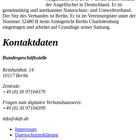
der Angelfischer in Deutschland. Er ist
gemeinnützig und anerkannter Naturschutz- und Umweltverband.
Der Sitz des Verbandes ist Berlin. Er ist im Vereinsregister unter der
Nummer 32480 B beim Amtsgericht Berlin Charlottenburg
eingetragen und arbeitet auf Grundlage seiner Satzung.
Kontaktdaten
Bundesgeschäftsstelle
Reinhardtstr. 14
10117 Berlin
Zentrale:
+49 (0) 30 97104379
Fragen zum digitalen Verbandsausweis:
+49 (0) 30 97104399
info@dafv.de
Impressum
Datenschutzerklärung