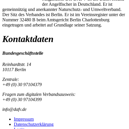
der Angelfischer in Deutschland. Er ist
gemeinnützig und anerkannter Naturschutz- und Umweltverband.
Der Sitz des Verbandes ist Berlin. Er ist im Vereinsregister unter der
Nummer 32480 B beim Amtsgericht Berlin Charlottenburg
eingetragen und arbeitet auf Grundlage seiner Satzung.
Kontaktdaten
Bundesgeschäftsstelle
Reinhardtstr. 14
10117 Berlin
Zentrale:
+49 (0) 30 97104379
Fragen zum digitalen Verbandsausweis:
+49 (0) 30 97104399
info@dafv.de
Impressum
Datenschutzerklärung