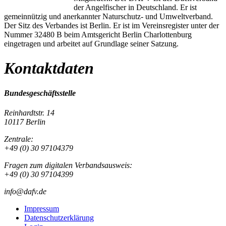
der Angelfischer in Deutschland. Er ist
gemeinnützig und anerkannter Naturschutz- und Umweltverband.
Der Sitz des Verbandes ist Berlin. Er ist im Vereinsregister unter der
Nummer 32480 B beim Amtsgericht Berlin Charlottenburg
eingetragen und arbeitet auf Grundlage seiner Satzung.
Kontaktdaten
Bundesgeschäftsstelle
Reinhardtstr. 14
10117 Berlin
Zentrale:
+49 (0) 30 97104379
Fragen zum digitalen Verbandsausweis:
+49 (0) 30 97104399
info@dafv.de
Impressum
Datenschutzerklärung