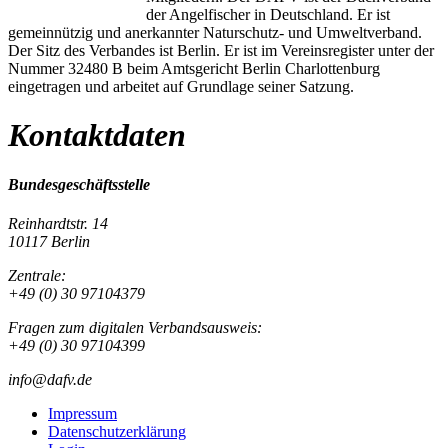
der Angelfischer in Deutschland. Er ist
gemeinnützig und anerkannter Naturschutz- und Umweltverband.
Der Sitz des Verbandes ist Berlin. Er ist im Vereinsregister unter der
Nummer 32480 B beim Amtsgericht Berlin Charlottenburg
eingetragen und arbeitet auf Grundlage seiner Satzung.
Kontaktdaten
Bundesgeschäftsstelle
Reinhardtstr. 14
10117 Berlin
Zentrale:
+49 (0) 30 97104379
Fragen zum digitalen Verbandsausweis:
+49 (0) 30 97104399
info@dafv.de
Impressum
Datenschutzerklärung