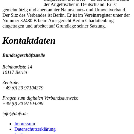
der Angelfischer in Deutschland. Er ist
gemeinnützig und anerkannter Naturschutz- und Umweltverband.
Der Sitz des Verbandes ist Berlin. Er ist im Vereinsregister unter der
Nummer 32480 B beim Amtsgericht Berlin Charlottenburg
eingetragen und arbeitet auf Grundlage seiner Satzung.
Kontaktdaten
Bundesgeschäftsstelle
Reinhardtstr. 14
10117 Berlin
Zentrale:
+49 (0) 30 97104379
Fragen zum digitalen Verbandsausweis:
+49 (0) 30 97104399
info@dafv.de
Impressum
Datenschutzerklärung