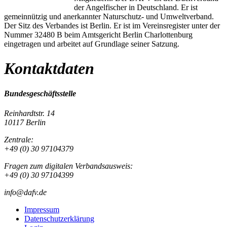
der Angelfischer in Deutschland. Er ist
gemeinnützig und anerkannter Naturschutz- und Umweltverband.
Der Sitz des Verbandes ist Berlin. Er ist im Vereinsregister unter der
Nummer 32480 B beim Amtsgericht Berlin Charlottenburg
eingetragen und arbeitet auf Grundlage seiner Satzung.
Kontaktdaten
Bundesgeschäftsstelle
Reinhardtstr. 14
10117 Berlin
Zentrale:
+49 (0) 30 97104379
Fragen zum digitalen Verbandsausweis:
+49 (0) 30 97104399
info@dafv.de
Impressum
Datenschutzerklärung